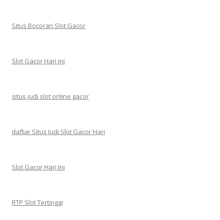
Situs Bocoran Slot Gacor
Slot Gacor Hari ini
situs judi slot online gacor
daftar Situs Judi Slot Gacor Hari
Slot Gacor Hari Ini
RTP Slot Tertinggi