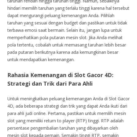
taruhan rendah hingga taruhan tinggi. Namun, sebaiknya
hindari memilih taruhan yang terlalu tinggi karena hal tersebut
dapat mengurangi peluang kemenangan Anda. Pilihlah
taruhan yang sesuai dengan budget dan pastikan untuk tidak
terbawa emosi saat bermain. Selain itu, jangan lupa untuk
memperhatikan pola putaran mesin slot. Jika Anda melihat
pola tertentu, cobalah untuk memasang taruhan lebih besar
pada putaran berikutnya karena ada kemungkinan besar
untuk mendapatkan kemenangan.
Rahasia Kemenangan di Slot Gacor 4D:
Strategi dan Trik dari Para Ahli
Untuk meningkatkan peluang kemenangan Anda di Slot Gacor
4D, ada beberapa strategi dan trik yang dapat Anda ikuti dari
para ahli judi online. Pertama, pastikan untuk memilih mesin
slot yang memiliki return to player (RTP) tinggi. RTP adalah
persentase pengembalian taruhan yang dibayarkan oleh
mesin slot kepada pemain. Semakin tinggi RTP, semakin