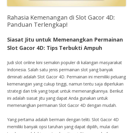
Rahasia Kemenangan di Slot Gacor 4D:
Panduan Terlengkap!
Siasat Jitu untuk Memenangkan Permainan
Slot Gacor 4D: Tips Terbukti Ampuh
Judi slot online kini semakin populer di kalangan masyarakat
Indonesia. Salah satu jenis permainan slot yang banyak
diminati adalah Slot Gacor 4D. Permainan ini memiliki peluang
kemenangan yang cukup tinggi, namun tentu saja diperlukan
strategi dan trik yang tepat untuk memenangkannya. Berikut
ini adalah siasat jitu yang dapat Anda gunakan untuk
memenangkan permainan Slot Gacor 4D dengan mudah.
Yang pertama adalah bermain dengan teliti. Slot Gacor 4D
memiliki banyak opsi taruhan yang dapat dipilih, mulai dari