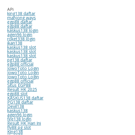
APi
king138 daftar
mahjong ways
egp88 daftar
egp88 daftar
kaskus138 login
agen96 login
roket338 login
ikan138
kaskus138 slot
kaskus138 slot
kaskus138 slot
pg138 daftar
egp88 official
JowoToto Login
JowoToto Login
JowoToto Login
egp88 official
Situs EGP88
Result HK 2025
egp88 slot
KASKUS138 daftar
PG138 daftar
Devil138
kaskus138
agen96 login
fire138 login
Result HK Hari Ini
fly88 pg slot
King138