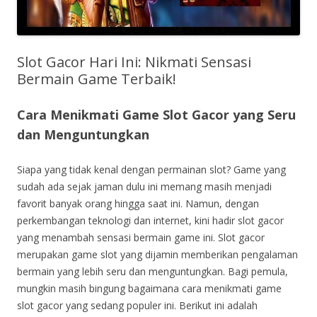
Slot Gacor Hari Ini: Nikmati Sensasi
Bermain Game Terbaik!
Cara Menikmati Game Slot Gacor yang Seru
dan Menguntungkan
Siapa yang tidak kenal dengan permainan slot? Game yang
sudah ada sejak jaman dulu ini memang masih menjadi
favorit banyak orang hingga saat ini. Namun, dengan
perkembangan teknologi dan internet, kini hadir slot gacor
yang menambah sensasi bermain game ini. Slot gacor
merupakan game slot yang dijamin memberikan pengalaman
bermain yang lebih seru dan menguntungkan. Bagi pemula,
mungkin masih bingung bagaimana cara menikmati game
slot gacor yang sedang populer ini. Berikut ini adalah