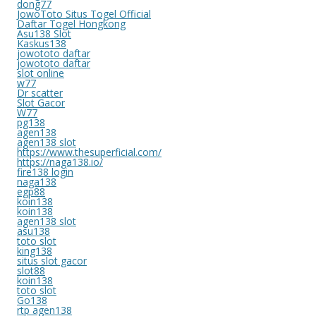
dong77
JowoToto Situs Togel Official
Daftar Togel Hongkong
Asu138 Slot
Kaskus138
jowototo daftar
jowototo daftar
slot online
w77
Dr scatter
Slot Gacor
W77
pg138
agen138
agen138 slot
https://www.thesuperficial.com/
https://naga138.io/
fire138 login
naga138
egp88
koin138
koin138
agen138 slot
asu138
toto slot
king138
situs slot gacor
slot88
koin138
toto slot
Go138
rtp agen138