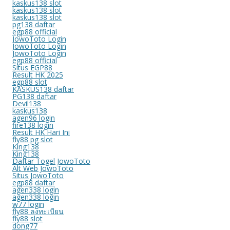
kaskus138 slot
kaskus138 slot
kaskus138 slot
pg138 daftar
egp88 official
JowoToto Login
JowoToto Login
JowoToto Login
egp88 official
Situs EGP88
Result HK 2025
egp88 slot
KASKUS138 daftar
PG138 daftar
Devil138
kaskus138
agen96 login
fire138 login
Result HK Hari Ini
fly88 pg slot
King138
King138
Daftar Togel JowoToto
Alt Web JowoToto
Situs JowoToto
egp88 daftar
agen338 login
agen338 login
w77 login
fly88 ลงทะเบียน
fly88 slot
dong77