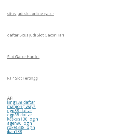
situs judi slot online gacor
daftar Situs Judi Slot Gacor Hari
Slot Gacor Hari Ini
RTP Slot Tertinggi
APi
king138 daftar
mahjong ways
egp88 daftar
egp88 daftar
kaskus138 login
agen96 login
roket338 login
ikan138