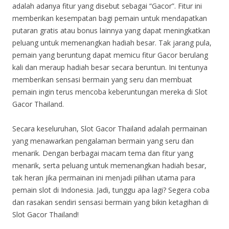
adalah adanya fitur yang disebut sebagai “Gacor”. Fitur ini
memberikan kesempatan bagi pemain untuk mendapatkan
putaran gratis atau bonus lainnya yang dapat meningkatkan
peluang untuk memenangkan hadiah besar. Tak jarang pula,
pemain yang beruntung dapat memicu fitur Gacor berulang
kali dan meraup hadiah besar secara beruntun. Ini tentunya
memberikan sensasi bermain yang seru dan membuat
pemain ingin terus mencoba keberuntungan mereka di Slot
Gacor Thailand.
Secara keseluruhan, Slot Gacor Thailand adalah permainan
yang menawarkan pengalaman bermain yang seru dan
menarik. Dengan berbagai macam tema dan fitur yang
menarik, serta peluang untuk memenangkan hadiah besar,
tak heran jika permainan ini menjadi pilihan utama para
pemain slot di Indonesia. Jadi, tunggu apa lagi? Segera coba
dan rasakan sendiri sensasi bermain yang bikin ketagihan di
Slot Gacor Thailand!