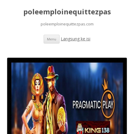
poleemploinequittezpas
poleemploinequittezpas.com
Langsung ke isi
Menu