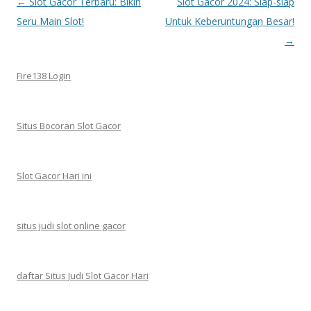
Navigasi
←
Slot Gacor Terbaru: Bikin
Slot Gacor 2024: Siap-siap
Tulisan
Seru Main Slot!
Untuk Keberuntungan Besar!
→
Fire138 Login
Situs Bocoran Slot Gacor
Slot Gacor Hari ini
situs judi slot online gacor
daftar Situs Judi Slot Gacor Hari