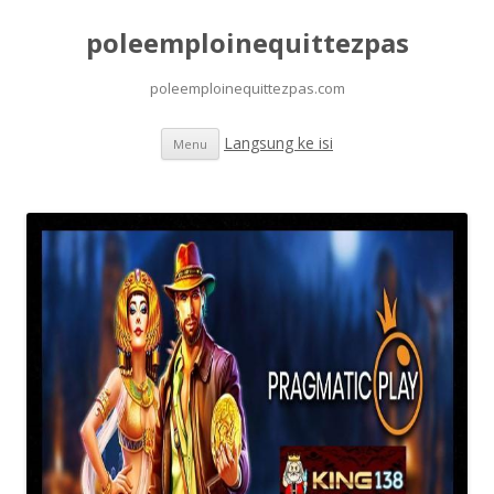
poleemploinequittezpas
poleemploinequittezpas.com
Langsung ke isi
Menu