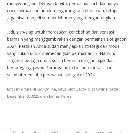
menyenangkan. Dengan begitu, permainan ini tidak hanya
cocok dimainkan untuk menghilangkan kebosanan, tetapi
juga bisa menjadi sumber hiburan yang menguntungkan.
Jadi, siap-siap untuk merasakan kehebohan dan sensasi
bermain yang menggembirakan dengan permainan slot gacor
2024! Pastikan Anda sudah menyiapkan strategi dan modal
yang cukup untuk memenangkan permainan ini. Namun,
jangan lupa juga untuk selalu bermain dengan bijak dan
bertanggung jawab. Semoga artikel ini bermanfaat dan
selamat mencoba permainan slot gacor 2024!
Entri ini ditulis di
Judi Online
,
Situs Slot Gacor
,
Slot Online
pada
Desember 3, 2025
oleh
James Perez
.