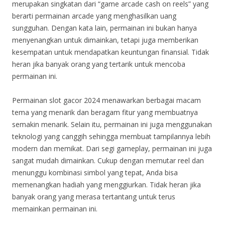
merupakan singkatan dari “game arcade cash on reels” yang
berarti permainan arcade yang menghasilkan uang
sungguhan. Dengan kata lain, permainan ini bukan hanya
menyenangkan untuk dimainkan, tetapi juga memberikan
kesempatan untuk mendapatkan keuntungan finansial. Tidak
heran jika banyak orang yang tertarik untuk mencoba
permainan ini.
Permainan slot gacor 2024 menawarkan berbagai macam
tema yang menarik dan beragam fitur yang membuatnya
semakin menarik. Selain itu, permainan ini juga menggunakan
teknologi yang canggih sehingga membuat tampilannya lebih
modern dan memikat. Dari segi gameplay, permainan ini juga
sangat mudah dimainkan. Cukup dengan memutar reel dan
menunggu kombinasi simbol yang tepat, Anda bisa
memenangkan hadiah yang menggiurkan. Tidak heran jika
banyak orang yang merasa tertantang untuk terus
memainkan permainan ini.