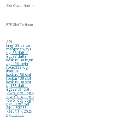
Slot Gacor Hari Ini
RTP Slot Tertinggi
APi
king138 daftar
mahjong ways
egp88 daftar
egp88 daftar
kaskus138 login
agen96 login
roket338 login
ikan138
kaskus138 slot
kaskus138 slot
kaskus138 slot
pg138 daftar
egp88 official
JowoToto Login
JowoToto Login
JowoToto Login
egp88 official
Situs EGP88
Result HK 2025
egp88 slot