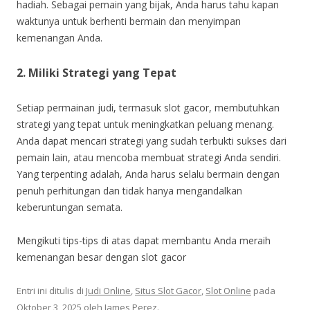
hadiah. Sebagai pemain yang bijak, Anda harus tahu kapan
waktunya untuk berhenti bermain dan menyimpan
kemenangan Anda.
2. Miliki Strategi yang Tepat
Setiap permainan judi, termasuk slot gacor, membutuhkan
strategi yang tepat untuk meningkatkan peluang menang.
Anda dapat mencari strategi yang sudah terbukti sukses dari
pemain lain, atau mencoba membuat strategi Anda sendiri.
Yang terpenting adalah, Anda harus selalu bermain dengan
penuh perhitungan dan tidak hanya mengandalkan
keberuntungan semata.
Mengikuti tips-tips di atas dapat membantu Anda meraih
kemenangan besar dengan slot gacor
Entri ini ditulis di
Judi Online
,
Situs Slot Gacor
,
Slot Online
pada
Oktober 3, 2025
oleh
James Perez
.