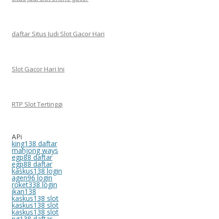
daftar Situs Judi Slot Gacor Hari
Slot Gacor Hari Ini
RTP Slot Tertinggi
APi
king138 daftar
mahjong ways
egp88 daftar
egp88 daftar
kaskus138 login
agen96 login
roket338 login
ikan138
kaskus138 slot
kaskus138 slot
kaskus138 slot
pg138 daftar