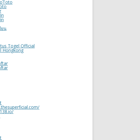
woToto
oto
r
in
in
บียน
us Togel Official
el Hongkong
ftar
ftar
t
.thesuperficial.com/
138.io/
n
t