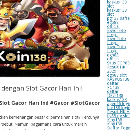
kaskus138
slot
kaskus138
slot
pg138 dafta
egp88
official
JowoToto
Login
JowoToto
Login
JowoToto
Login
egp88
official
Situs EGP88
Result HK
2025
egp88 slot
KASKUS138
daftar
engan Slot Gacor Hari Ini!
PG138
daftar
Devil138
kaskus138
lot Gacor Hari Ini! #Gacor #SlotGacor
agen96 logi
fire138 logi
Result HK Ha
fly88 pg slot
patkan kemenangan besar di permainan slot? Tentunya
King138
King138
ersebut. Namun, bagaimana cara untuk meraih
Daftar Tog