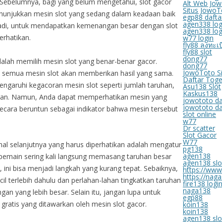
Sebelumnya, bagi yang belum mengetahui, slot gacor
Alt Web Jo
Situs JowoT
enunjukkan mesin slot yang sedang dalam keadaan baik
egp88 dafta
agen338 log
adi, untuk mendapatkan kemenangan besar dengan slot
agen338 log
erhatikan.
w77 login
fly88 ลงทะเ
fly88 slot
dong77
dalah memilih mesin slot yang benar-benar gacor.
dong77
JowoToto Sit
ak semua mesin slot akan memberikan hasil yang sama.
Daftar Tog
garuhi kegacoran mesin slot seperti jumlah taruhan,
Asu138 Slot
Kaskus138
ngan. Namun, Anda dapat memperhatikan mesin yang
jowototo da
jowototo da
cara beruntun sebagai indikator bahwa mesin tersebut
slot online
w77
Dr scatter
Slot Gacor
W77
al selanjutnya yang harus diperhatikan adalah mengatur
pg138
agen138
 pemain sering kali langsung memasang taruhan besar
agen138 slo
 ini bisa menjadi langkah yang kurang tepat. Sebaiknya,
https://www
https://naga
l terlebih dahulu dan perlahan-lahan tingkatkan taruhan
fire138 logi
naga138
n yang lebih besar. Selain itu, jangan lupa untuk
egp88
ratis yang ditawarkan oleh mesin slot gacor.
koin138
koin138
agen138 slo