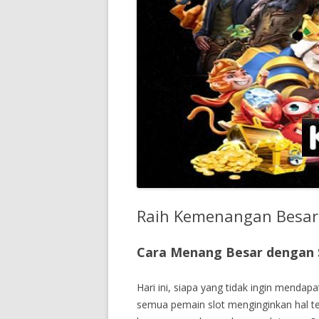
Raih Kemenangan Besar d
Cara Menang Besar dengan S
Hari ini, siapa yang tidak ingin menda
semua pemain slot menginginkan hal t