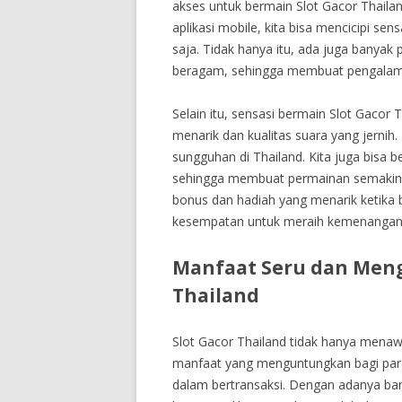
akses untuk bermain Slot Gacor Thailan
aplikasi mobile, kita bisa mencicipi se
saja. Tidak hanya itu, ada juga banyak 
beragam, sehingga membuat pengalama
Selain itu, sensasi bermain Slot Gacor 
menarik dan kualitas suara yang jernih
sungguhan di Thailand. Kita juga bisa b
sehingga membuat permainan semakin se
bonus dan hadiah yang menarik ketika 
kesempatan untuk meraih kemenangan 
Manfaat Seru dan Meng
Thailand
Slot Gacor Thailand tidak hanya menawa
manfaat yang menguntungkan bagi par
dalam bertransaksi. Dengan adanya ban