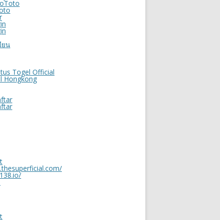
woToto
oto
r
in
in
บียน
us Togel Official
el Hongkong
ftar
ftar
t
.thesuperficial.com/
138.io/
n
t