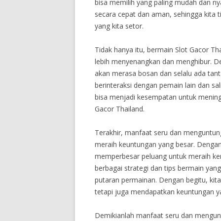
bisa memilih yang paling mudah dan nyam
secara cepat dan aman, sehingga kita 
yang kita setor.
Tidak hanya itu, bermain Slot Gacor T
lebih menyenangkan dan menghibur. De
akan merasa bosan dan selalu ada tantan
berinteraksi dengan pemain lain dan sal
bisa menjadi kesempatan untuk mening
Gacor Thailand.
Terakhir, manfaat seru dan menguntung
meraih keuntungan yang besar. Dengan 
memperbesar peluang untuk meraih kem
berbagai strategi dan tips bermain yan
putaran permainan. Dengan begitu, kita
tetapi juga mendapatkan keuntungan y
Demikianlah manfaat seru dan mengunt