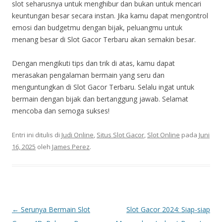
slot seharusnya untuk menghibur dan bukan untuk mencari
keuntungan besar secara instan. Jika kamu dapat mengontrol
emosi dan budgetmu dengan bijak, peluangmu untuk
menang besar di Slot Gacor Terbaru akan semakin besar.
Dengan mengikuti tips dan trik di atas, kamu dapat
merasakan pengalaman bermain yang seru dan
menguntungkan di Slot Gacor Terbaru. Selalu ingat untuk
bermain dengan bijak dan bertanggung jawab. Selamat
mencoba dan semoga sukses!
Entri ini ditulis di
Judi Online
,
Situs Slot Gacor
,
Slot Online
pada
Juni
16, 2025
oleh
James Perez
.
Navigasi
←
Serunya Bermain Slot
Slot Gacor 2024: Siap-siap