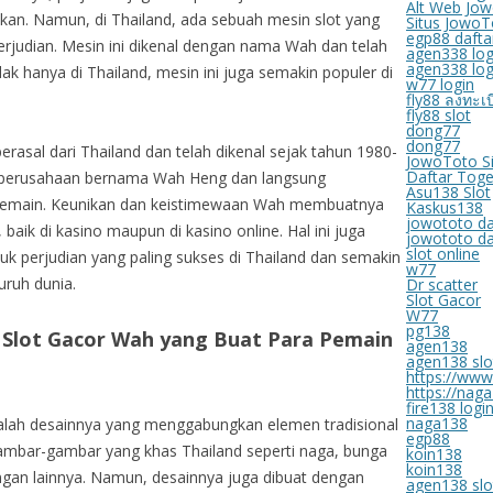
Alt Web Jo
kan. Namun, di Thailand, ada sebuah mesin slot yang
Situs JowoT
egp88 dafta
erjudian. Mesin ini dikenal dengan nama Wah dan telah
agen338 log
agen338 log
ak hanya di Thailand, mesin ini juga semakin populer di
w77 login
fly88 ลงทะเ
fly88 slot
dong77
dong77
rasal dari Thailand dan telah dikenal sejak tahun 1980-
JowoToto Sit
Daftar Tog
h perusahaan bernama Wah Heng dan langsung
Asu138 Slot
a pemain. Keunikan dan keistimewaan Wah membuatnya
Kaskus138
jowototo da
 baik di kasino maupun di kasino online. Hal ini juga
jowototo da
slot online
 perjudian yang paling sukses di Thailand dan semakin
w77
ruh dunia.
Dr scatter
Slot Gacor
W77
pg138
 Slot Gacor Wah yang Buat Para Pemain
agen138
agen138 slo
https://www
https://naga
fire138 logi
naga138
dalah desainnya yang menggabungkan elemen tradisional
egp88
mbar-gambar yang khas Thailand seperti naga, bunga
koin138
koin138
ungan lainnya. Namun, desainnya juga dibuat dengan
agen138 slo