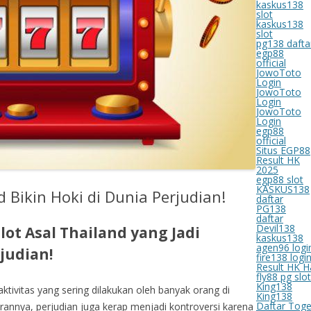
kaskus138
slot
kaskus138
slot
pg138 dafta
egp88
official
JowoToto
Login
JowoToto
Login
JowoToto
Login
egp88
official
Situs EGP88
Result HK
2025
egp88 slot
KASKUS138
 Bikin Hoki di Dunia Perjudian!
daftar
PG138
daftar
Devil138
ot Asal Thailand yang Jadi
kaskus138
agen96 logi
judian!
fire138 logi
Result HK Ha
fly88 pg slot
King138
tivitas yang sering dilakukan oleh banyak orang di
King138
Daftar Tog
erannya, perjudian juga kerap menjadi kontroversi karena